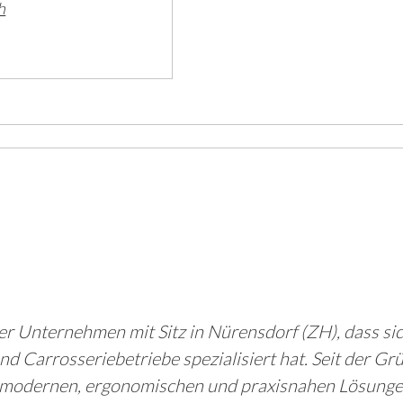
h
 Unternehmen mit Sitz in Nürensdorf (ZH), dass sich
nd Carrosseriebetriebe spezialisiert hat. Seit der 
 modernen, ergonomischen und praxisnahen Lösunge