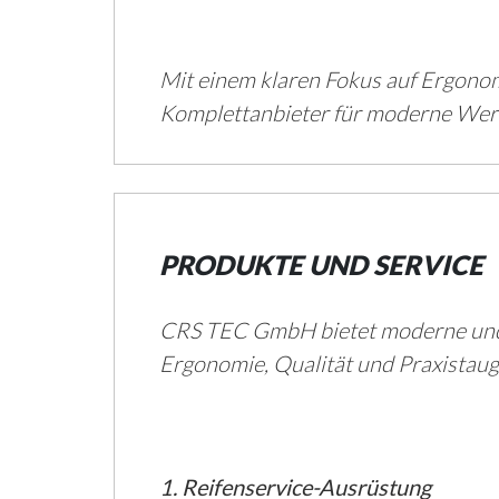
Mit einem klaren Fokus auf Ergonomi
Komplettanbieter für moderne Werk
PRODUKTE UND SERVICE
CRS TEC GmbH bietet moderne und e
Ergonomie, Qualität und Praxistaugl
1. Reifenservice-Ausrüstung