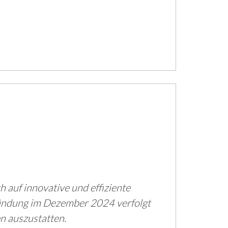
 auf innovative und effiziente
Gründung im Dezember 2024 verfolgt
n auszustatten.