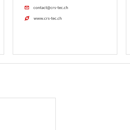
contact@crs-tec.ch
www.crs-tec.ch