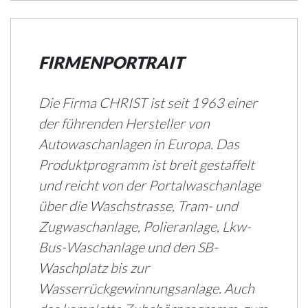
FIRMENPORTRAIT
Die Firma CHRIST ist seit 1963 einer
der führenden Hersteller von
Autowaschanlagen in Europa. Das
Produktprogramm ist breit gestaffelt
und reicht von der Portalwaschanlage
über die Waschstrasse, Tram- und
Zugwaschanlage, Polieranlage, Lkw-
Bus-Waschanlage und den SB-
Waschplatz bis zur
Wasserrückgewinnungsanlage. Auch