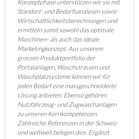
Konzeptphase unterstützen wir sie mit
Standort- und Bedarfsanalysen sowie
Wirtschaftlichkeitsberechnungen und
ermitteln somit sowohl das optimale
Maschinen- als auch das ideale
Marketingkonzept. Aus unserem
grossen Produktportfolio der
Portalanlagen, Waschstrassen und
Waschplatzsysteme können wir für
jeden Bedarf eine massgeschneiderte
Lösung anbieten. Ebenso gehören
Nutzfahrzeug- und Zugwaschanlagen
zu unseren Kernkompetenzen.
Zahlreiche Referenzen in der Schweiz
und weltweit belegen dies. Ergänzt