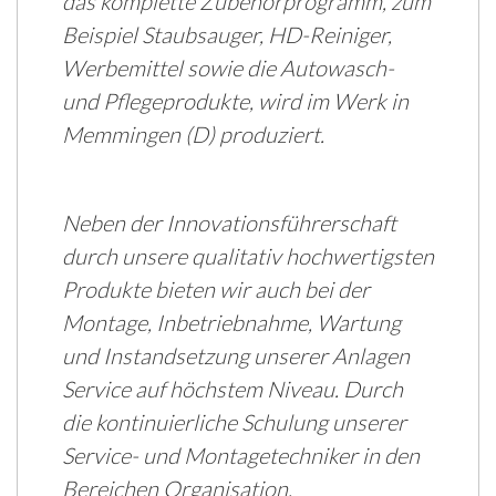
das komplette Zubehörprogramm, zum
Beispiel Staubsauger, HD-Reiniger,
Werbemittel sowie die Autowasch-
und Pflegeprodukte, wird im Werk in
Memmingen (D) produziert.
Neben der Innovationsführerschaft
durch unsere qualitativ hochwertigsten
Produkte bieten wir auch bei der
Montage, Inbetriebnahme, Wartung
und Instandsetzung unserer Anlagen
Service auf höchstem Niveau. Durch
die kontinuierliche Schulung unserer
Service- und Montagetechniker in den
Bereichen Organisation,