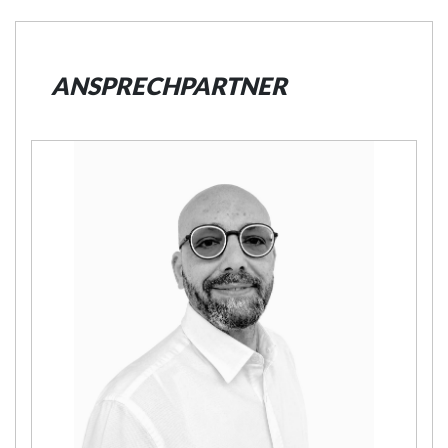
ANSPRECHPARTNER