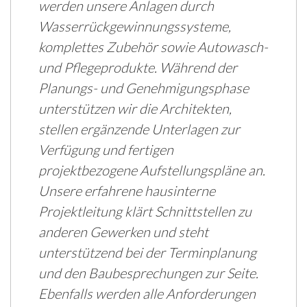
werden unsere Anlagen durch
Wasserrückgewinnungssysteme,
komplettes Zubehör sowie Autowasch-
und Pflegeprodukte. Während der
Planungs- und Genehmigungsphase
unterstützen wir die Architekten,
stellen ergänzende Unterlagen zur
Verfügung und fertigen
projektbezogene Aufstellungspläne an.
Unsere erfahrene hausinterne
Projektleitung klärt Schnittstellen zu
anderen Gewerken und steht
unterstützend bei der Terminplanung
und den Baubesprechungen zur Seite.
Ebenfalls werden alle Anforderungen