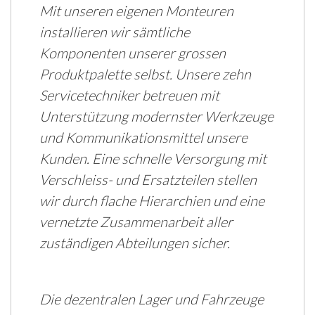
Mit unseren eigenen Monteuren
installieren wir sämtliche
Komponenten unserer grossen
Produktpalette selbst. Unsere zehn
Servicetechniker betreuen mit
Unterstützung modernster Werkzeuge
und Kommunikationsmittel unsere
Kunden. Eine schnelle Versorgung mit
Verschleiss- und Ersatzteilen stellen
wir durch flache Hierarchien und eine
vernetzte Zusammenarbeit aller
zuständigen Abteilungen sicher.
Die dezentralen Lager und Fahrzeuge