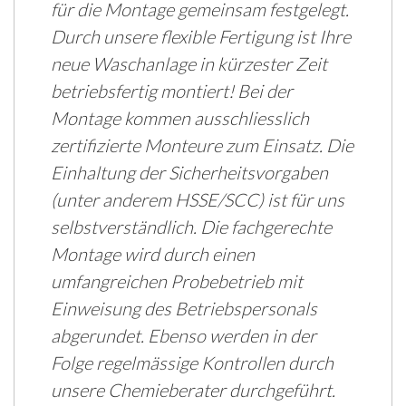
für die Montage gemeinsam festgelegt.
Durch unsere flexible Fertigung ist Ihre
neue Waschanlage in kürzester Zeit
betriebsfertig montiert! Bei der
Montage kommen ausschliesslich
zertifizierte Monteure zum Einsatz. Die
Einhaltung der Sicherheitsvorgaben
(unter anderem HSSE/SCC) ist für uns
selbstverständlich. Die fachgerechte
Montage wird durch einen
umfangreichen Probebetrieb mit
Einweisung des Betriebspersonals
abgerundet. Ebenso werden in der
Folge regelmässige Kontrollen durch
unsere Chemieberater durchgeführt.