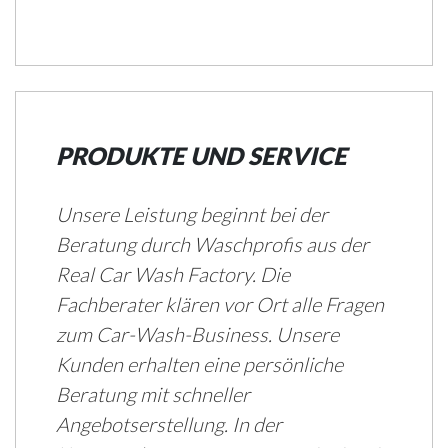
PRODUKTE UND SERVICE
Unsere Leistung beginnt bei der
Beratung durch Waschprofis aus der
Real Car Wash Factory. Die
Fachberater klären vor Ort alle Fragen
zum Car-Wash-Business. Unsere
Kunden erhalten eine persönliche
Beratung mit schneller
Angebotserstellung. In der