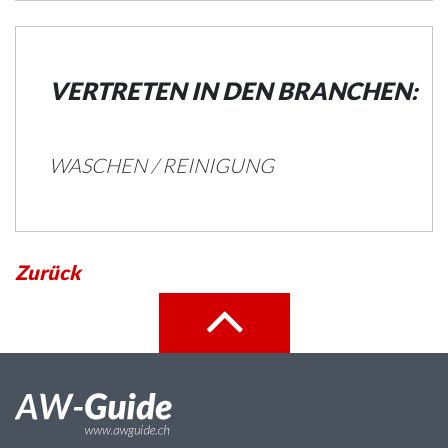
VERTRETEN IN DEN BRANCHEN:
WASCHEN / REINIGUNG
Zurück