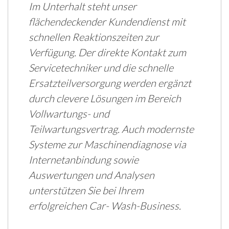
Im Unterhalt steht unser
flächendeckender Kundendienst mit
schnellen Reaktionszeiten zur
Verfügung. Der direkte Kontakt zum
Servicetechniker und die schnelle
Ersatzteilversorgung werden ergänzt
durch clevere Lösungen im Bereich
Vollwartungs- und
Teilwartungsvertrag. Auch modernste
Systeme zur Maschinendiagnose via
Internetanbindung sowie
Auswertungen und Analysen
unterstützen Sie bei Ihrem
erfolgreichen Car- Wash-Business.