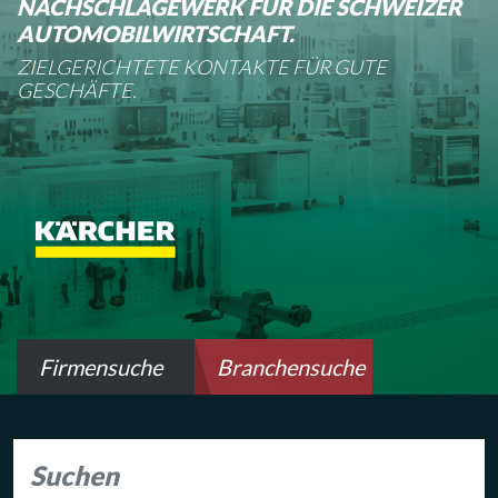
NACHSCHLAGEWERK FÜR DIE SCHWEIZER
AUTOMOBILWIRTSCHAFT.
ZIELGERICHTETE KONTAKTE FÜR GUTE
GESCHÄFTE.
Firmensuche
Branchensuche