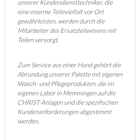
unserer Kundendiensttechniker, die
eine enorme Teilevielfalt vor Ort
gewährleisten, werden durch die
Mitarbeiter des Ersatzteilwesens mit
Teilen versorgt.
Zum Service aus einer Hand gehört die
Abrundung unserer Palette mit eigenen
Wasch- und Pflegeprodukten, die im
eigenen Labor in Memmingen auf die
CHRIST-Anlagen und die spezifischen
Kundenanforderungen abgestimmt
werden.