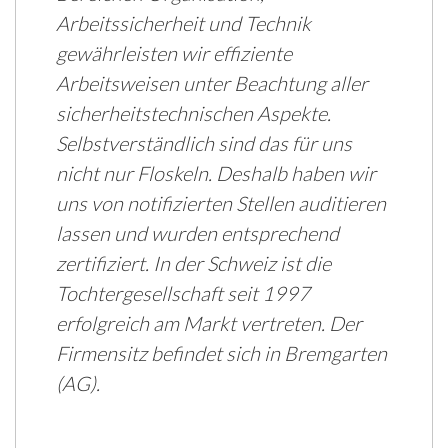
Arbeitssicherheit und Technik
gewährleisten wir effiziente
Arbeitsweisen unter Beachtung aller
sicherheitstechnischen Aspekte.
Selbstverständlich sind das für uns
nicht nur Floskeln. Deshalb haben wir
uns von notifizierten Stellen auditieren
lassen und wurden entsprechend
zertifiziert. In der Schweiz ist die
Tochtergesellschaft seit 1997
erfolgreich am Markt vertreten. Der
Firmensitz befindet sich in Bremgarten
(AG).