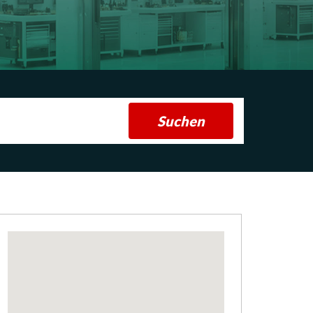
Suchen