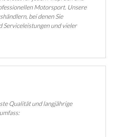
ofessionellen Motorsport. Unsere
shändlern, bei denen Sie
Serviceleistungen und vieler
te Qualität und langjährige
 umfass: