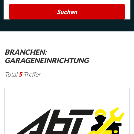
Suchen
BRANCHEN:
GARAGENEINRICHTUNG
Total
5
Treffer