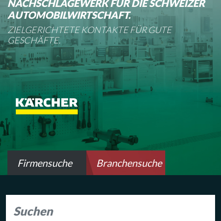
NACHSCHLAGEWERK FÜR DIE SCHWEIZER
AUTOMOBILWIRTSCHAFT.
ZIELGERICHTETE KONTAKTE FÜR GUTE
GESCHÄFTE.
Firmensuche
Branchensuche