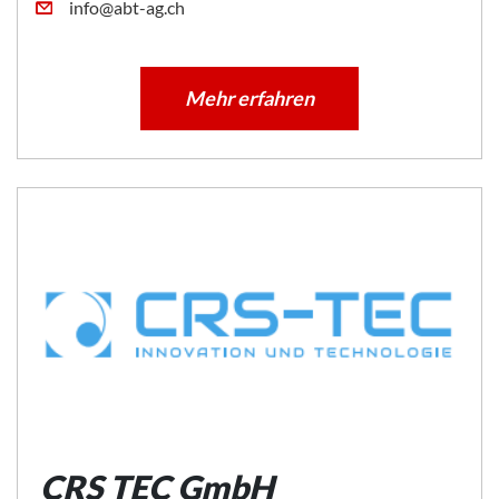
info@abt-ag.ch
Mehr erfahren
CRS TEC GmbH