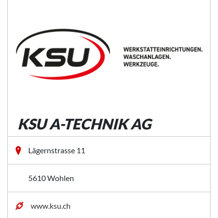
KSU A-TECHNIK AG
Lägernstrasse 11
5610 Wohlen
www.ksu.ch