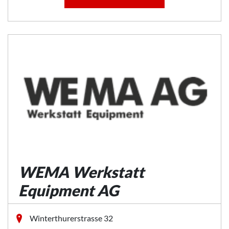
WEMA Werkstatt
Equipment AG
Winterthurerstrasse 32