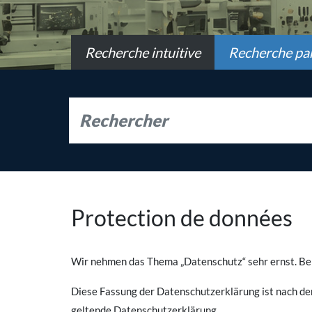
Recherche intuitive
Recherche par
Protection de données
Wir nehmen das Thema „Datenschutz“ sehr ernst. Bei
Diese Fassung der Datenschutzerklärung ist nach d
geltende Datenschutzerklärung.