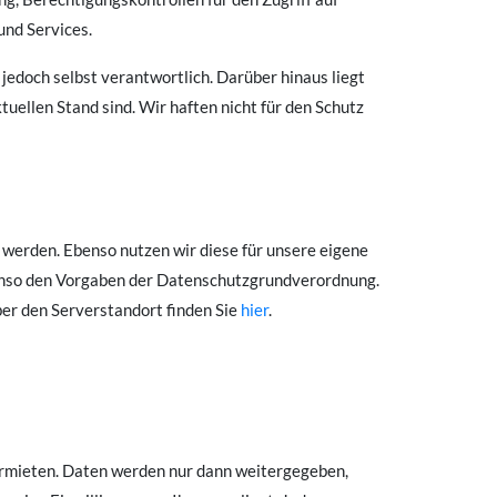
und Services.
 jedoch selbst verantwortlich. Darüber hinaus liegt
tuellen Stand sind. Wir haften nicht für den Schutz
t werden. Ebenso nutzen wir diese für unsere eigene
benso den Vorgaben der Datenschutzgrundverordnung.
er den Serverstandort finden Sie
hier
.
ermieten. Daten werden nur dann weitergegeben,