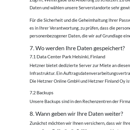
Daten und wählen unsere Serverstandorte sehr gewis
Für die Sicherheit und die Geheimhaltung Ihrer Passw
es in Ihrer Verantwortung, zu prüfen, dass die person
personenbezogener Daten, die wir auf Grundlage ein
7. Wo werden Ihre Daten gespeichert?
7.1 Data Center Park Helsinki, Finland
Hetzner bietet dedizierte Server zur Miete an diesen
Infrastruktur. Ein Auftragsdatenverarbeitungsvertr
Die Hetzner Online GmbH und Hetzner Finland Oy is
7.2 Backups
Unsere Backups sind in den Rechenzentren der Firma 
8. Wann geben wir Ihre Daten weiter?
Zunächst möchten wir Ihnen versichern, dass wir I