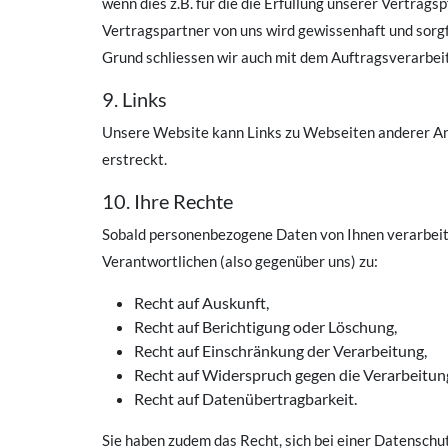
wenn dies z.B. für die die Erfüllung unserer Vertrags
Vertragspartner von uns wird gewissenhaft und sorgf
Grund schliessen wir auch mit dem Auftragsverarb
9. Links
Unsere Website kann Links zu Webseiten anderer Anbie
erstreckt.
10. Ihre Rechte
Sobald personenbezogene Daten von Ihnen verarbeit
Verantwortlichen (also gegenüber uns) zu:
Recht auf Auskunft,
Recht auf Berichtigung oder Löschung,
Recht auf Einschränkung der Verarbeitung,
Recht auf Widerspruch gegen die Verarbeitun
Recht auf Datenübertragbarkeit.
Sie haben zudem das Recht, sich bei einer Datensch