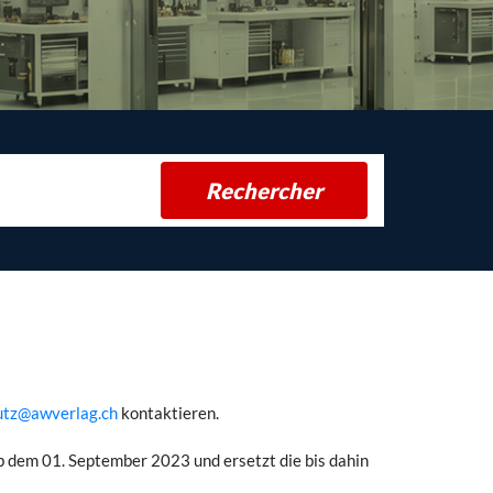
Rechercher
utz@awverlag.ch
kontaktieren.
 dem 01. September 2023 und ersetzt die bis dahin